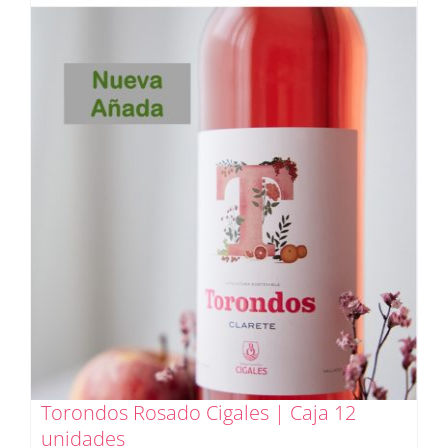
Torondos Rosado Cigales | Caja 12
unidades