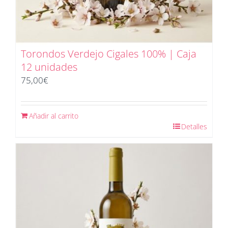
Torondos Verdejo Cigales 100% | Caja
12 unidades
75,00
€
Añadir al carrito
Detalles