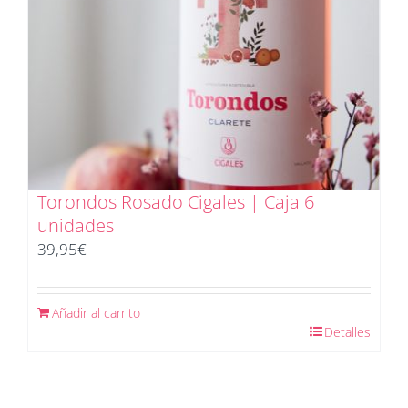
Torondos Rosado Cigales | Caja 6
unidades
39,95
€
Añadir al carrito
Detalles