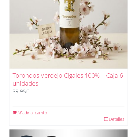
Torondos Verdejo Cigales 100% | Caja 6
unidades
39,95
€
Añadir al carrito
Detalles