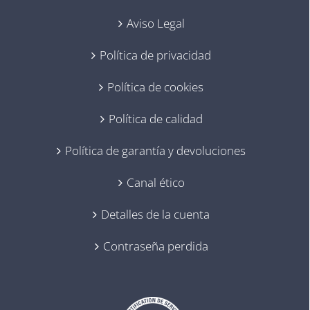
Aviso Legal
Política de privacidad
Política de cookies
Política de calidad
Política de garantía y devoluciones
Canal ético
Detalles de la cuenta
Contraseña perdida