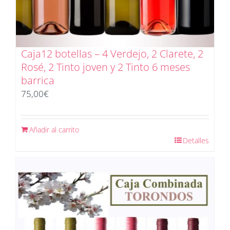
Caja12 botellas – 4 Verdejo, 2 Clarete, 2
Rosé, 2 Tinto joven y 2 Tinto 6 meses
barrica
75,00
€
Añadir al carrito
Detalles