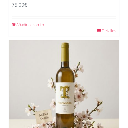
75,00
€
Añadir al carrito
Detalles