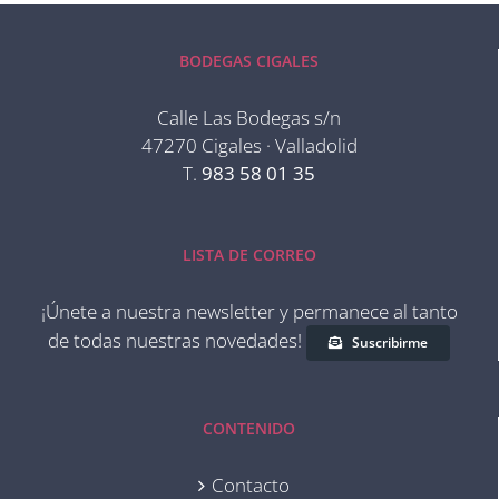
BODEGAS CIGALES
Calle Las Bodegas s/n
47270 Cigales · Valladolid
T.
983 58 01 35
LISTA DE CORREO
¡Únete a nuestra newsletter y permanece al tanto
de todas nuestras novedades!
Suscribirme
CONTENIDO
Contacto