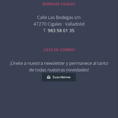
BODEGAS CIGALES
Calle Las Bodegas s/n
47270 Cigales · Valladolid
T.
983 58 01 35
LISTA DE CORREO
¡Únete a nuestra newsletter y permanece al tanto
de todas nuestras novedades!
Suscribirme