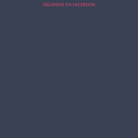
SÍGUENOS EN FACEBOOK