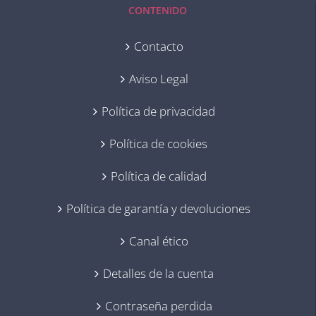
CONTENIDO
Contacto
Aviso Legal
Política de privacidad
Política de cookies
Política de calidad
Política de garantía y devoluciones
Canal ético
Detalles de la cuenta
Contraseña perdida