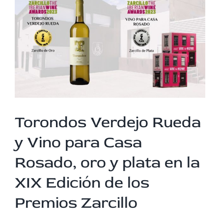
Torondos Verdejo Rueda
y Vino para Casa
Rosado, oro y plata en la
XIX Edición de los
Premios Zarcillo