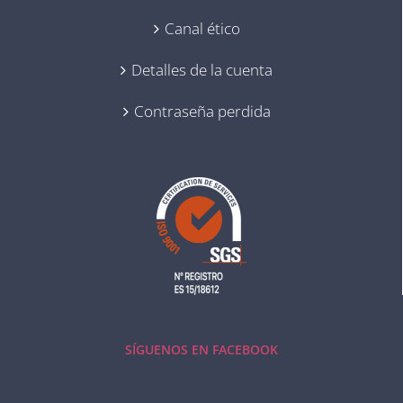
Canal ético
Detalles de la cuenta
Contraseña perdida
SÍGUENOS EN FACEBOOK