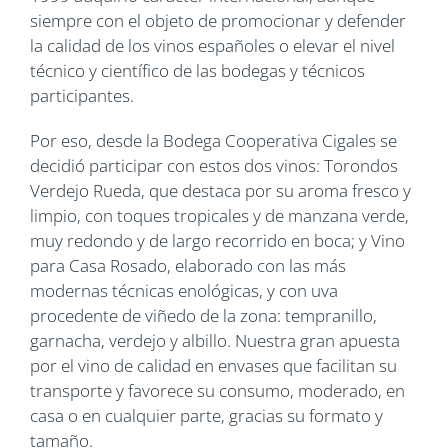
siempre con el objeto de promocionar y defender
la calidad de los vinos españoles o elevar el nivel
técnico y científico de las bodegas y técnicos
participantes.
Por eso, desde la Bodega Cooperativa Cigales se
decidió participar con estos dos vinos: Torondos
Verdejo Rueda, que destaca por su aroma fresco y
limpio, con toques tropicales y de manzana verde,
muy redondo y de largo recorrido en boca; y Vino
para Casa Rosado, elaborado con las más
modernas técnicas enológicas, y con uva
procedente de viñedo de la zona: tempranillo,
garnacha, verdejo y albillo. Nuestra gran apuesta
por el vino de calidad en envases que facilitan su
transporte y favorece su consumo, moderado, en
casa o en cualquier parte, gracias su formato y
tamaño.