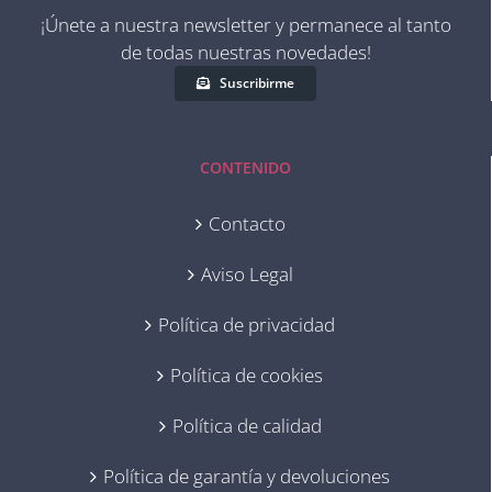
¡Únete a nuestra newsletter y permanece al tanto
de todas nuestras novedades!
Suscribirme
CONTENIDO
Contacto
Aviso Legal
Política de privacidad
Política de cookies
Política de calidad
Política de garantía y devoluciones