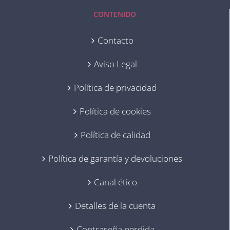
CONTENIDO
Contacto
Aviso Legal
Política de privacidad
Política de cookies
Política de calidad
Política de garantía y devoluciones
Canal ético
Detalles de la cuenta
Contraseña perdida