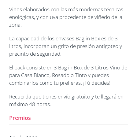
Vinos elaborados con las más modernas técnicas
enológicas, y con uva procedente de viñedo de la
zona.
La capacidad de los envases Bag in Box es de 3
litros, incorporan un grifo de presión antigoteo y
precinto de seguridad.
El pack consiste en 3 Bag in Box de 3 Litros Vino de
para Casa Blanco, Rosado o Tinto y puedes
combinarlos como tu prefieras. ¡Tú decides!
Recuerda que tienes envío gratuito y te llegará en
máximo 48 horas.
Premios