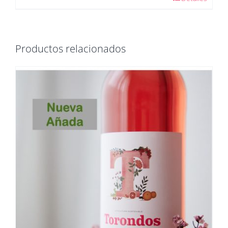
Productos relacionados