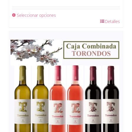
Seleccionar opciones
Detalles