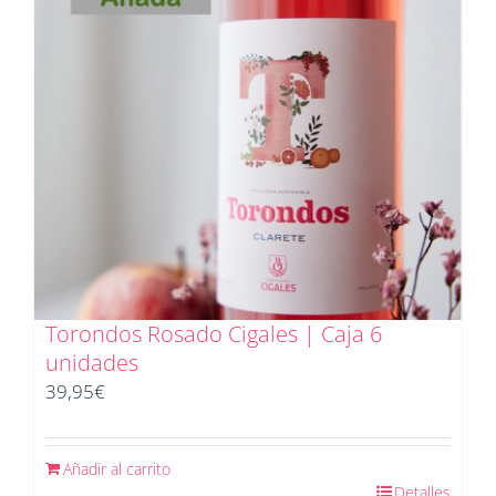
Torondos Rosado Cigales | Caja 6
unidades
39,95
€
Añadir al carrito
Detalles