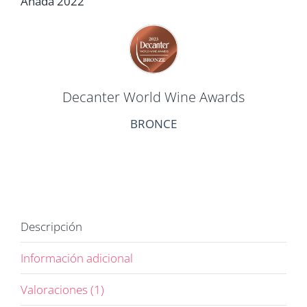
Añada 2022
Decanter World Wine Awards
BRONCE
Descripción
Información adicional
Valoraciones (1)