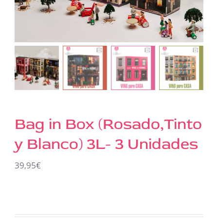
Bag in Box (Rosado,Tinto
y Blanco) 3L- 3 Unidades
39,95
€