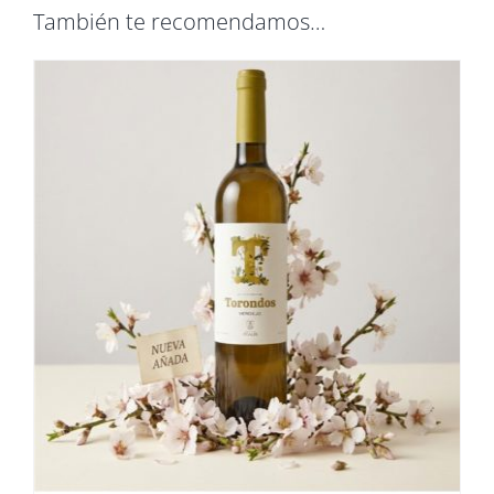
También te recomendamos…