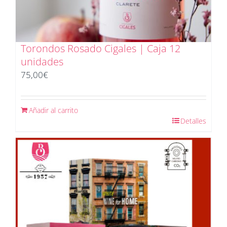
Torondos Rosado Cigales | Caja 12
unidades
75,00
€
Añadir al carrito
Detalles