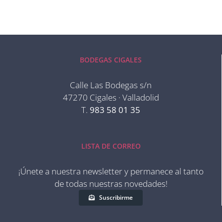
BODEGAS CIGALES
Calle Las Bodegas s/n
47270 Cigales · Valladolid
T.
983 58 01 35
LISTA DE CORREO
¡Únete a nuestra newsletter y permanece al tanto
de todas nuestras novedades!
Suscribirme