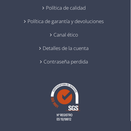
Política de calidad
Política de garantía y devoluciones
Canal ético
Detalles de la cuenta
Contraseña perdida