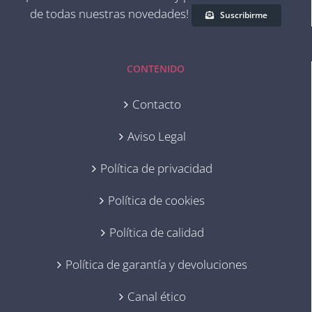
de todas nuestras novedades!
Suscribirme
CONTENIDO
Contacto
Aviso Legal
Política de privacidad
Política de cookies
Política de calidad
Política de garantía y devoluciones
Canal ético