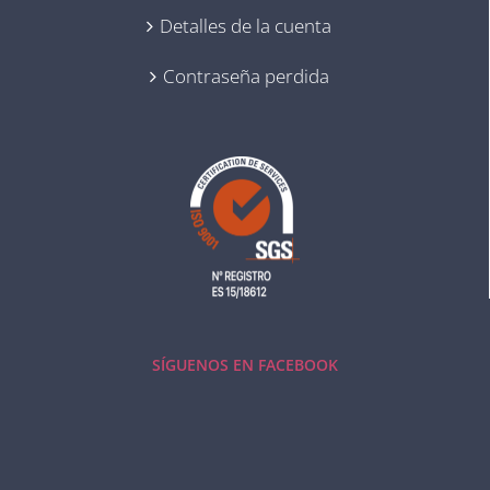
Detalles de la cuenta
Contraseña perdida
SÍGUENOS EN FACEBOOK