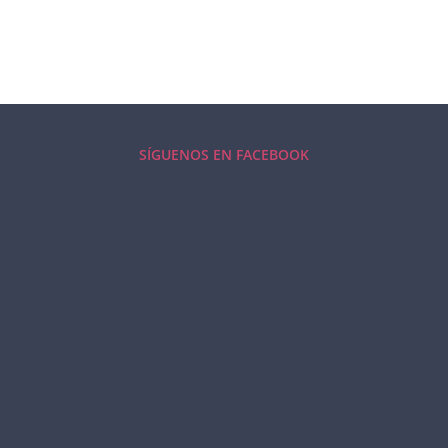
SÍGUENOS EN FACEBOOK