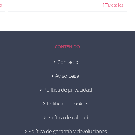
s
Detalles
CONTENIDO
Contacto
Aviso Legal
Política de privacidad
Política de cookies
Política de calidad
Política de garantía y devoluciones