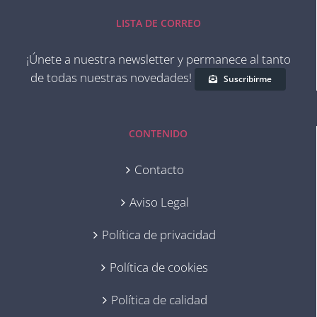
LISTA DE CORREO
¡Únete a nuestra newsletter y permanece al tanto
de todas nuestras novedades!
Suscribirme
CONTENIDO
Contacto
Aviso Legal
Política de privacidad
Política de cookies
Política de calidad