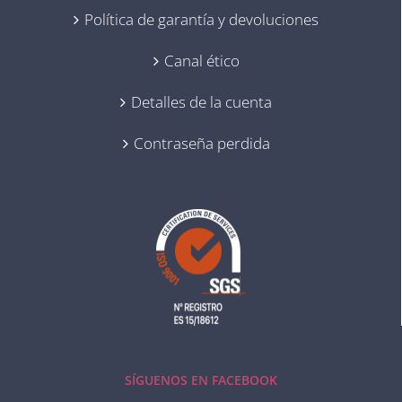
Política de garantía y devoluciones
Canal ético
Detalles de la cuenta
Contraseña perdida
SÍGUENOS EN FACEBOOK