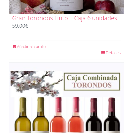
Gran Torondos Tinto | Caja 6 unidades
59,00
€
Añadir al carrito
Detalles