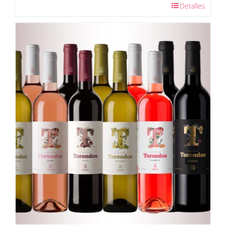
Detalles