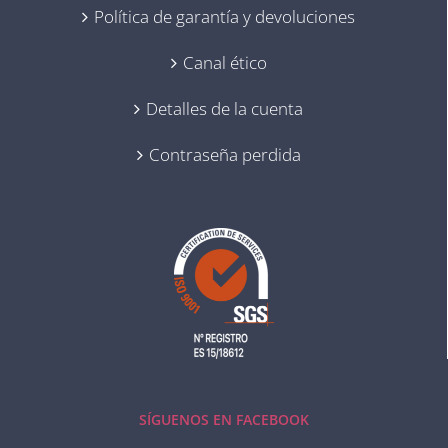
Política de garantía y devoluciones
Canal ético
Detalles de la cuenta
Contraseña perdida
SÍGUENOS EN FACEBOOK