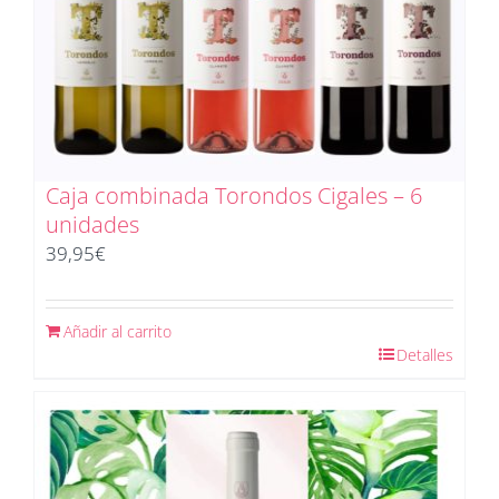
Caja combinada Torondos Cigales – 6
unidades
39,95
€
Añadir al carrito
Detalles