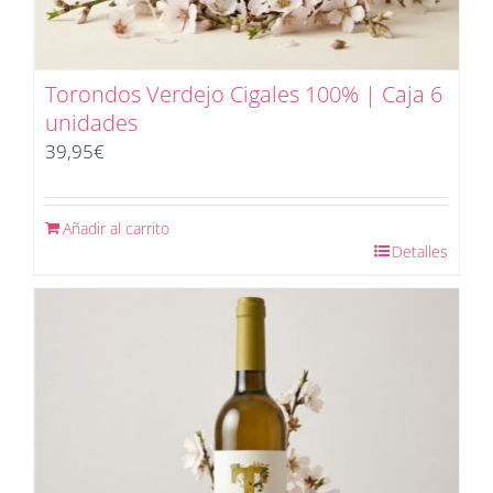
Torondos Verdejo Cigales 100% | Caja 6
unidades
39,95
€
Añadir al carrito
Detalles