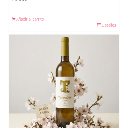
Añadir al carrito
Detalles