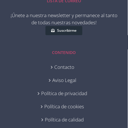
LISTA DE CORREO
¡Únete a nuestra newsletter y permanece al tanto
de todas nuestras novedades!
Suscribirme
CONTENIDO
Contacto
Aviso Legal
Política de privacidad
Política de cookies
Política de calidad