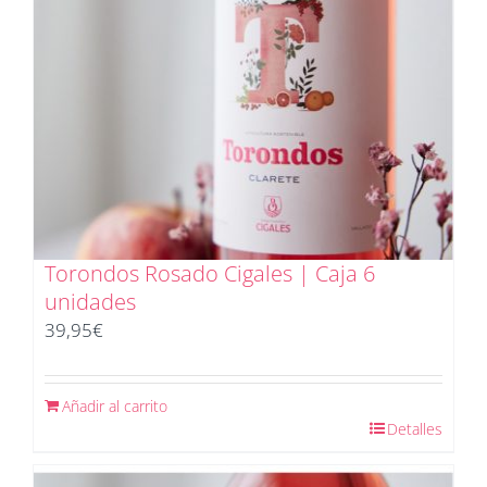
Torondos Rosado Cigales | Caja 6
unidades
39,95
€
Añadir al carrito
Detalles