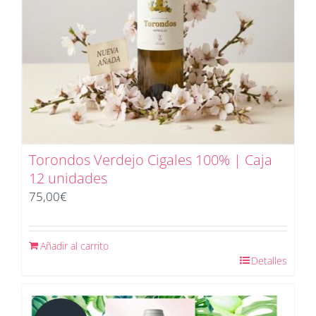
Torondos Verdejo Cigales 100% | Caja
12 unidades
75,00
€
Añadir al carrito
Detalles