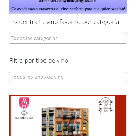
Encuentra tu vino favorito por categoría
Filtra por tipo de vino