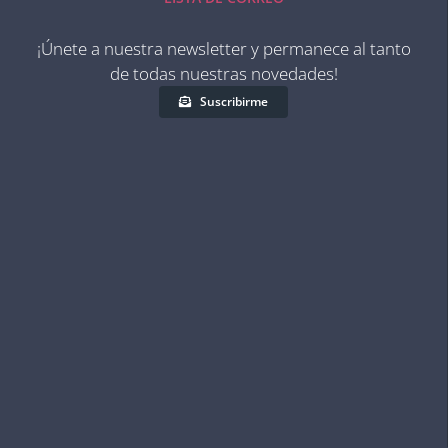
¡Únete a nuestra newsletter y permanece al tanto
de todas nuestras novedades!
Suscribirme