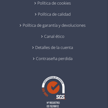
Política de cookies
Política de calidad
Política de garantía y devoluciones
Canal ético
Detalles de la cuenta
Contraseña perdida