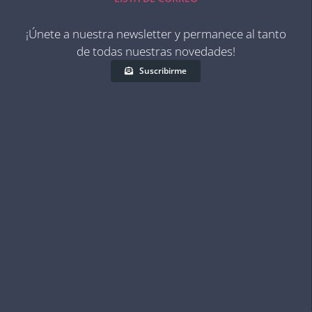
¡Únete a nuestra newsletter y permanece al tanto
de todas nuestras novedades!
Suscribirme