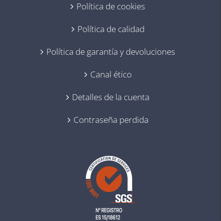
Política de cookies
Política de calidad
Política de garantía y devoluciones
Canal ético
Detalles de la cuenta
Contraseña perdida