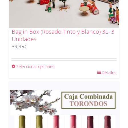
Bag in Box (Rosado,Tinto y Blanco) 3L- 3
Unidades
39,95
€
Seleccionar opciones
Detalles