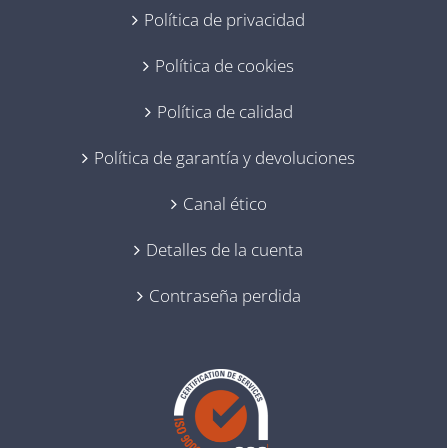
Política de privacidad
Política de cookies
Política de calidad
Política de garantía y devoluciones
Canal ético
Detalles de la cuenta
Contraseña perdida