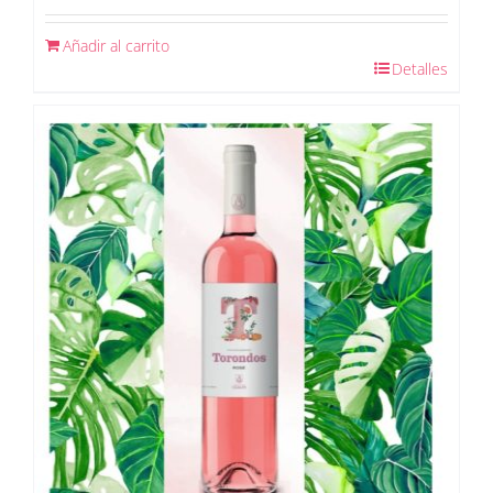
Añadir al carrito
Detalles