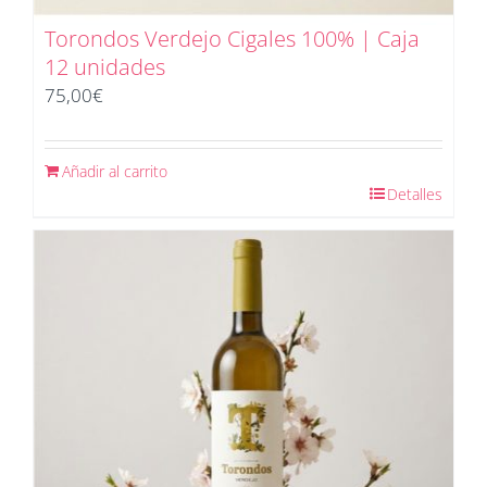
Torondos Verdejo Cigales 100% | Caja
12 unidades
75,00
€
Añadir al carrito
Detalles