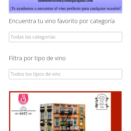
Encuentra tu vino favorito por categoría
Filtra por tipo de vino