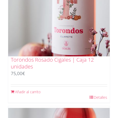
Torondos Rosado Cigales | Caja 12
unidades
75,00
€
Añadir al carrito
Detalles