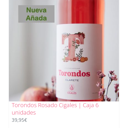
Torondos Rosado Cigales | Caja 6
unidades
39,95
€