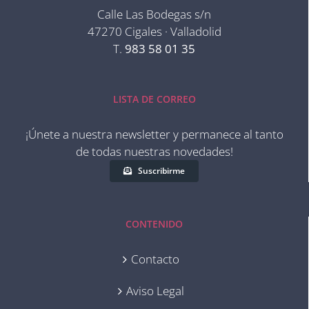
Calle Las Bodegas s/n
47270 Cigales · Valladolid
T.
983 58 01 35
LISTA DE CORREO
¡Únete a nuestra newsletter y permanece al tanto
de todas nuestras novedades!
Suscribirme
CONTENIDO
Contacto
Aviso Legal